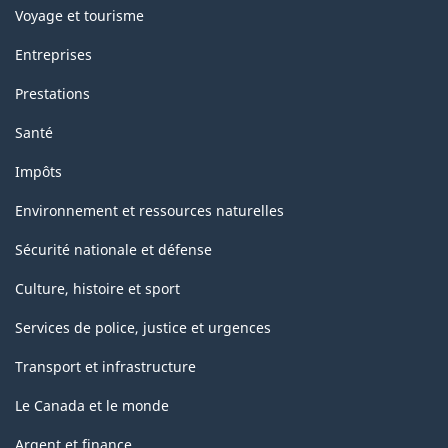
Voyage et tourisme
Entreprises
Prestations
Santé
Impôts
Environnement et ressources naturelles
Sécurité nationale et défense
Culture, histoire et sport
Services de police, justice et urgences
Transport et infrastructure
Le Canada et le monde
Argent et finance