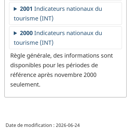
Règle générale, des informations sont
disponibles pour les périodes de
référence après novembre 2000
seulement.
Date de modification :
2026-06-24