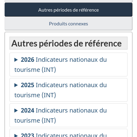
Autres périodes de référence
Produits connexes
Autres périodes de référence