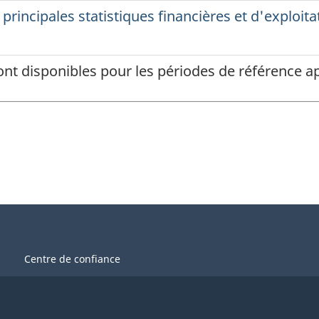
ont disponibles pour les périodes de référence
Centre de confiance