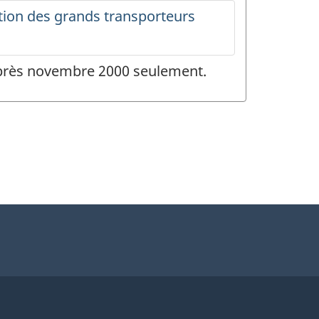
 après novembre 2000 seulement.