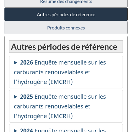
Résumé des changements
Autres périodes de référence
Produits connexes
Autres périodes de référence