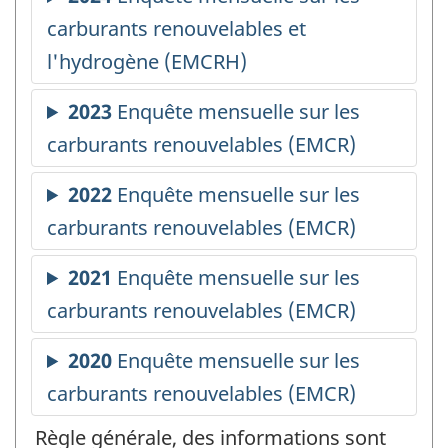
Règle générale, des informations sont