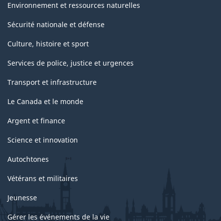
Environnement et ressources naturelles
Sécurité nationale et défense
Culture, histoire et sport
Services de police, justice et urgences
Transport et infrastructure
Le Canada et le monde
Argent et finance
Science et innovation
Autochtones
Vétérans et militaires
Jeunesse
Gérer les événements de la vie