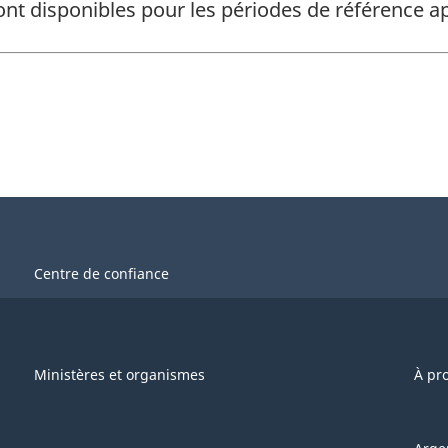
ont disponibles pour les périodes de référence
Centre de confiance
Ministères et organismes
À pr