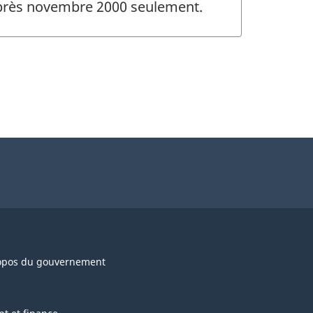
 après novembre 2000 seulement.
opos du gouvernement