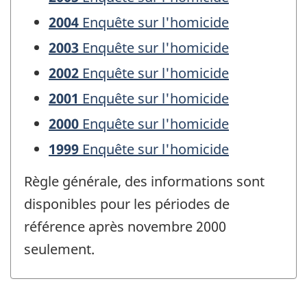
2004
Enquête sur l'homicide
2003
Enquête sur l'homicide
2002
Enquête sur l'homicide
2001
Enquête sur l'homicide
2000
Enquête sur l'homicide
1999
Enquête sur l'homicide
Règle générale, des informations sont
disponibles pour les périodes de
référence après novembre 2000
seulement.