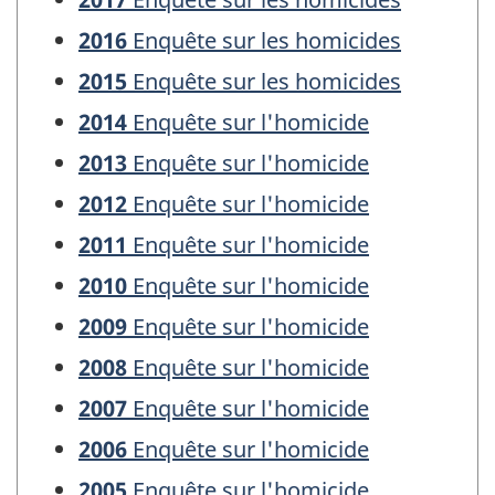
2016
Enquête sur les homicides
2015
Enquête sur les homicides
2014
Enquête sur l'homicide
2013
Enquête sur l'homicide
2012
Enquête sur l'homicide
2011
Enquête sur l'homicide
2010
Enquête sur l'homicide
2009
Enquête sur l'homicide
2008
Enquête sur l'homicide
2007
Enquête sur l'homicide
2006
Enquête sur l'homicide
2005
Enquête sur l'homicide