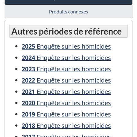
Produits connexes
Autres périodes de référence
2025
Enquête sur les homicides
2024
Enquête sur les homicides
2023
Enquête sur les homicides
2022
Enquête sur les homicides
2021
Enquête sur les homicides
2020
Enquête sur les homicides
2019
Enquête sur les homicides
2018
Enquête sur les homicides
2017
Enquête sur les homicides