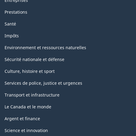
Entreprises
Prestations
Santé
Impôts
Environnement et ressources naturelles
Sécurité nationale et défense
Culture, histoire et sport
Services de police, justice et urgences
Transport et infrastructure
Le Canada et le monde
Argent et finance
Science et innovation