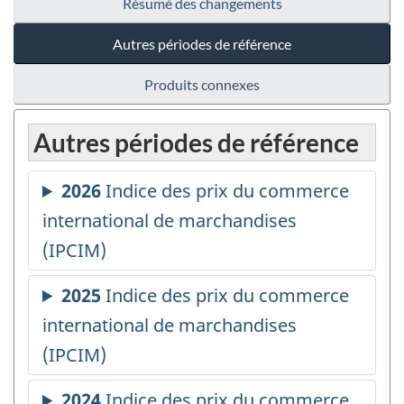
Résumé des changements
Autres périodes de référence
Produits connexes
Autres périodes de référence