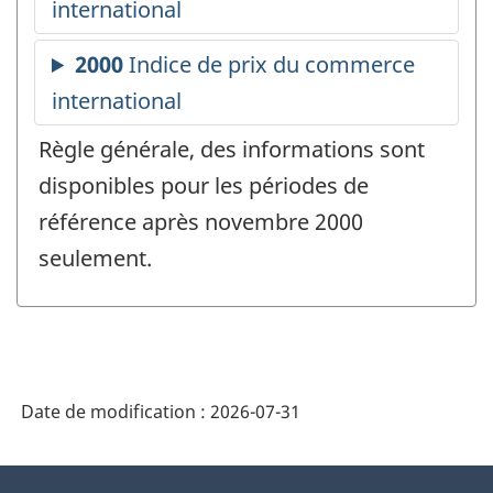
Règle générale, des informations sont
disponibles pour les périodes de
référence après novembre 2000
seulement.
Date de modification :
2026-07-31
À