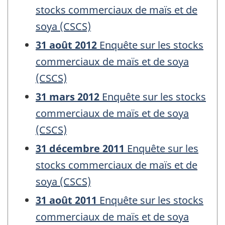
stocks commerciaux de maïs et de
soya (CSCS)
31 août 2012
Enquête sur les stocks
commerciaux de maïs et de soya
(CSCS)
31 mars 2012
Enquête sur les stocks
commerciaux de maïs et de soya
(CSCS)
31 décembre 2011
Enquête sur les
stocks commerciaux de maïs et de
soya (CSCS)
31 août 2011
Enquête sur les stocks
commerciaux de maïs et de soya