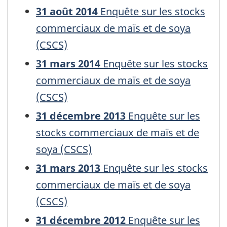
31 août 2014
Enquête sur les stocks
commerciaux de maïs et de soya
(CSCS)
31 mars 2014
Enquête sur les stocks
commerciaux de maïs et de soya
(CSCS)
31 décembre 2013
Enquête sur les
stocks commerciaux de maïs et de
soya (CSCS)
31 mars 2013
Enquête sur les stocks
commerciaux de maïs et de soya
(CSCS)
31 décembre 2012
Enquête sur les