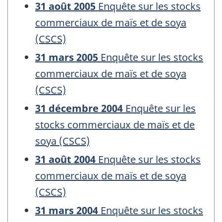
31 août 2005
Enquête sur les stocks
commerciaux de maïs et de soya
(CSCS)
31 mars 2005
Enquête sur les stocks
commerciaux de maïs et de soya
(CSCS)
31 décembre 2004
Enquête sur les
stocks commerciaux de maïs et de
soya (CSCS)
31 août 2004
Enquête sur les stocks
commerciaux de maïs et de soya
(CSCS)
31 mars 2004
Enquête sur les stocks