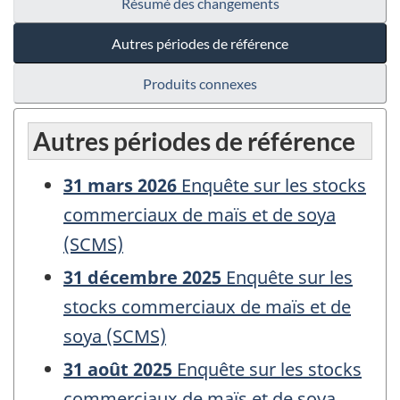
Résumé des changements
Autres périodes de référence
Produits connexes
Autres périodes de référence
31 mars 2026
Enquête sur les stocks
commerciaux de maïs et de soya
(SCMS)
31 décembre 2025
Enquête sur les
stocks commerciaux de maïs et de
soya (SCMS)
31 août 2025
Enquête sur les stocks
commerciaux de maïs et de soya