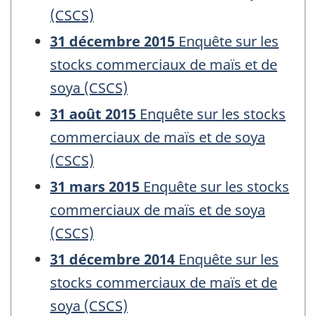
(CSCS)
31 décembre 2015
Enquête sur les
stocks commerciaux de maïs et de
soya (CSCS)
31 août 2015
Enquête sur les stocks
commerciaux de maïs et de soya
(CSCS)
31 mars 2015
Enquête sur les stocks
commerciaux de maïs et de soya
(CSCS)
31 décembre 2014
Enquête sur les
stocks commerciaux de maïs et de
soya (CSCS)