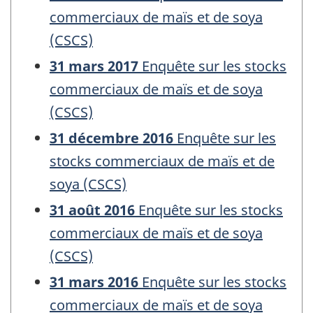
commerciaux de maïs et de soya
(CSCS)
31 mars 2017
Enquête sur les stocks
commerciaux de maïs et de soya
(CSCS)
31 décembre 2016
Enquête sur les
stocks commerciaux de maïs et de
soya (CSCS)
31 août 2016
Enquête sur les stocks
commerciaux de maïs et de soya
(CSCS)
31 mars 2016
Enquête sur les stocks
commerciaux de maïs et de soya