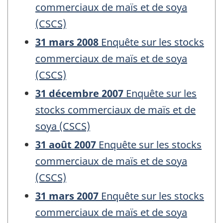
commerciaux de maïs et de soya
(CSCS)
31 mars 2008
Enquête sur les stocks
commerciaux de maïs et de soya
(CSCS)
31 décembre 2007
Enquête sur les
stocks commerciaux de maïs et de
soya (CSCS)
31 août 2007
Enquête sur les stocks
commerciaux de maïs et de soya
(CSCS)
31 mars 2007
Enquête sur les stocks
commerciaux de maïs et de soya