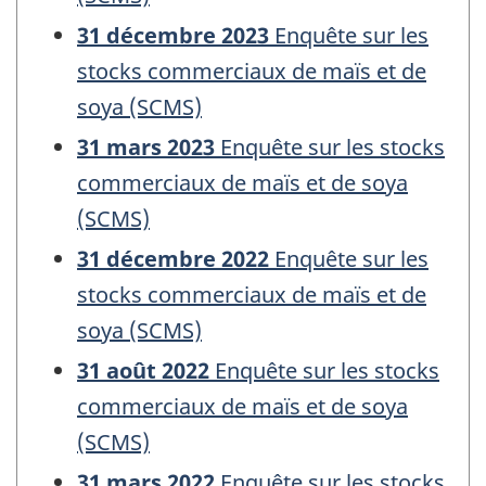
31 décembre 2023
Enquête sur les
stocks commerciaux de maïs et de
soya (SCMS)
31 mars 2023
Enquête sur les stocks
commerciaux de maïs et de soya
(SCMS)
31 décembre 2022
Enquête sur les
stocks commerciaux de maïs et de
soya (SCMS)
31 août 2022
Enquête sur les stocks
commerciaux de maïs et de soya
(SCMS)
31 mars 2022
Enquête sur les stocks