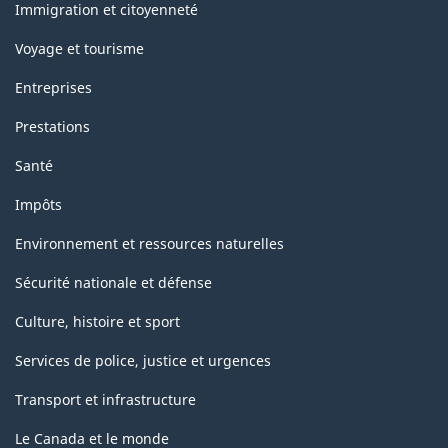
sujets
Immigration et citoyenneté
Voyage et tourisme
Entreprises
Prestations
Santé
Impôts
Environnement et ressources naturelles
Sécurité nationale et défense
Culture, histoire et sport
Services de police, justice et urgences
Transport et infrastructure
Le Canada et le monde