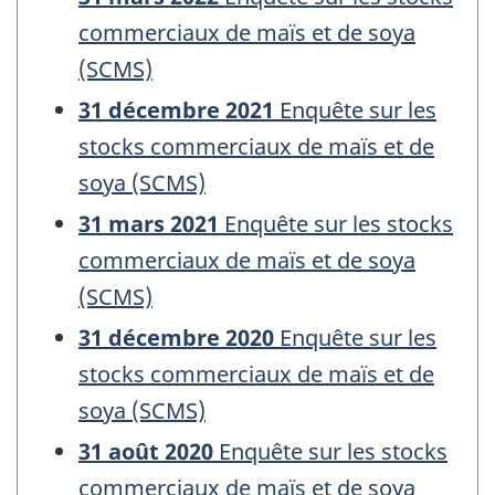
commerciaux de maïs et de soya
(SCMS)
31 décembre 2021
Enquête sur les
stocks commerciaux de maïs et de
soya (SCMS)
31 mars 2021
Enquête sur les stocks
commerciaux de maïs et de soya
(SCMS)
31 décembre 2020
Enquête sur les
stocks commerciaux de maïs et de
soya (SCMS)
31 août 2020
Enquête sur les stocks
commerciaux de maïs et de soya