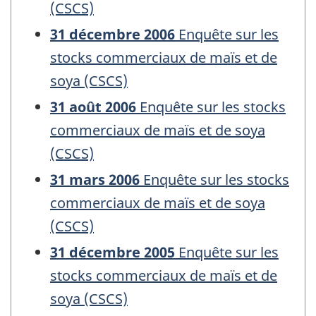
(CSCS)
31 décembre 2006
Enquête sur les
stocks commerciaux de maïs et de
soya (CSCS)
31 août 2006
Enquête sur les stocks
commerciaux de maïs et de soya
(CSCS)
31 mars 2006
Enquête sur les stocks
commerciaux de maïs et de soya
(CSCS)
31 décembre 2005
Enquête sur les
stocks commerciaux de maïs et de
soya (CSCS)