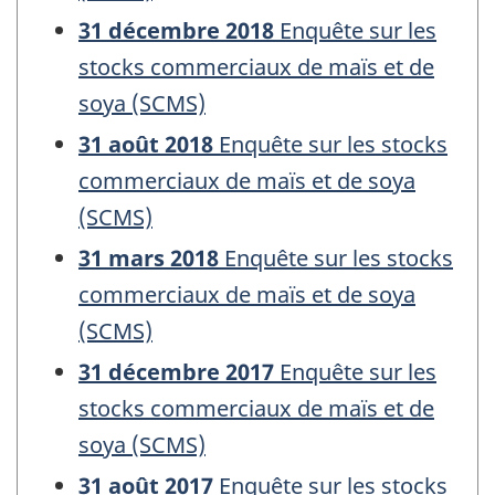
31 décembre 2018
Enquête sur les
stocks commerciaux de maïs et de
soya (SCMS)
31 août 2018
Enquête sur les stocks
commerciaux de maïs et de soya
(SCMS)
31 mars 2018
Enquête sur les stocks
commerciaux de maïs et de soya
(SCMS)
31 décembre 2017
Enquête sur les
stocks commerciaux de maïs et de
soya (SCMS)
31 août 2017
Enquête sur les stocks