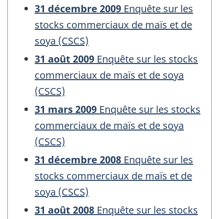
31 décembre 2009
Enquête sur les
stocks commerciaux de maïs et de
soya (CSCS)
31 août 2009
Enquête sur les stocks
commerciaux de maïs et de soya
(CSCS)
31 mars 2009
Enquête sur les stocks
commerciaux de maïs et de soya
(CSCS)
31 décembre 2008
Enquête sur les
stocks commerciaux de maïs et de
soya (CSCS)
31 août 2008
Enquête sur les stocks