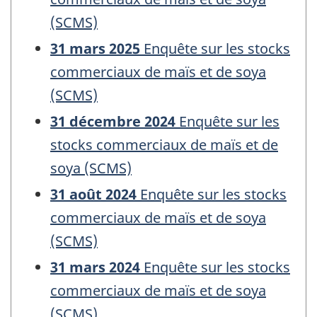
(SCMS)
31 mars 2025
Enquête sur les stocks
commerciaux de maïs et de soya
(SCMS)
31 décembre 2024
Enquête sur les
stocks commerciaux de maïs et de
soya (SCMS)
31 août 2024
Enquête sur les stocks
commerciaux de maïs et de soya
(SCMS)
31 mars 2024
Enquête sur les stocks
commerciaux de maïs et de soya
(SCMS)