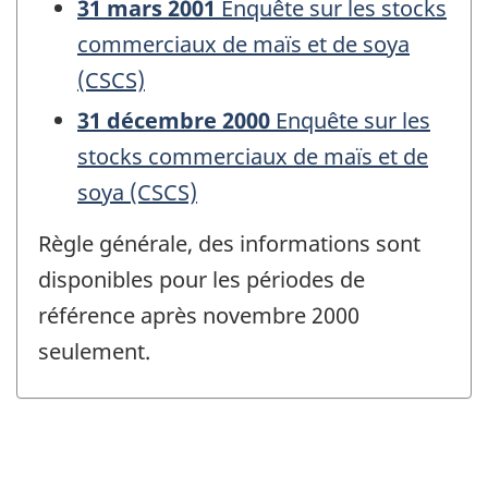
31 mars 2001
Enquête sur les stocks
commerciaux de maïs et de soya
(CSCS)
31 décembre 2000
Enquête sur les
stocks commerciaux de maïs et de
soya (CSCS)
Règle générale, des informations sont
disponibles pour les périodes de
référence après novembre 2000
seulement.