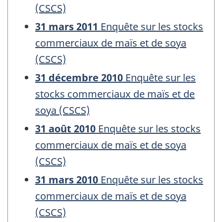
(CSCS)
31 mars 2011
Enquête sur les stocks
commerciaux de maïs et de soya
(CSCS)
31 décembre 2010
Enquête sur les
stocks commerciaux de maïs et de
soya (CSCS)
31 août 2010
Enquête sur les stocks
commerciaux de maïs et de soya
(CSCS)
31 mars 2010
Enquête sur les stocks
commerciaux de maïs et de soya
(CSCS)