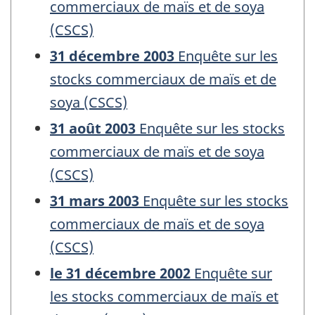
commerciaux de maïs et de soya
(CSCS)
31 décembre 2003
Enquête sur les
stocks commerciaux de maïs et de
soya (CSCS)
31 août 2003
Enquête sur les stocks
commerciaux de maïs et de soya
(CSCS)
31 mars 2003
Enquête sur les stocks
commerciaux de maïs et de soya
(CSCS)
le 31 décembre 2002
Enquête sur
les stocks commerciaux de maïs et