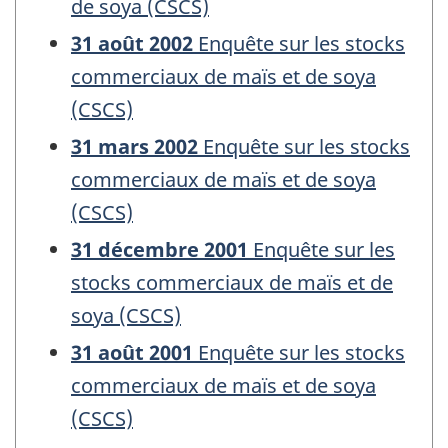
de soya (CSCS)
31 août 2002
Enquête sur les stocks
commerciaux de maïs et de soya
(CSCS)
31 mars 2002
Enquête sur les stocks
commerciaux de maïs et de soya
(CSCS)
31 décembre 2001
Enquête sur les
stocks commerciaux de maïs et de
soya (CSCS)
31 août 2001
Enquête sur les stocks
commerciaux de maïs et de soya
(CSCS)