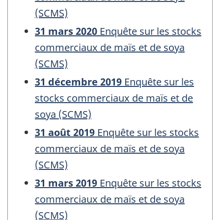
(SCMS)
31 mars 2020
Enquête sur les stocks
commerciaux de maïs et de soya
(SCMS)
31 décembre 2019
Enquête sur les
stocks commerciaux de maïs et de
soya (SCMS)
31 août 2019
Enquête sur les stocks
commerciaux de maïs et de soya
(SCMS)
31 mars 2019
Enquête sur les stocks
commerciaux de maïs et de soya
(SCMS)