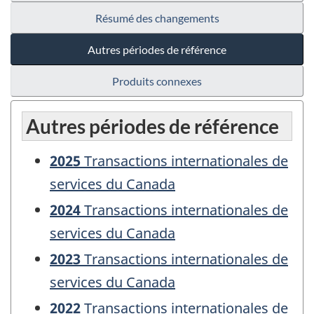
Résumé des changements
Autres périodes de référence
Produits connexes
Autres périodes de référence
2025
Transactions internationales de
services du Canada
2024
Transactions internationales de
services du Canada
2023
Transactions internationales de
services du Canada
2022
Transactions internationales de