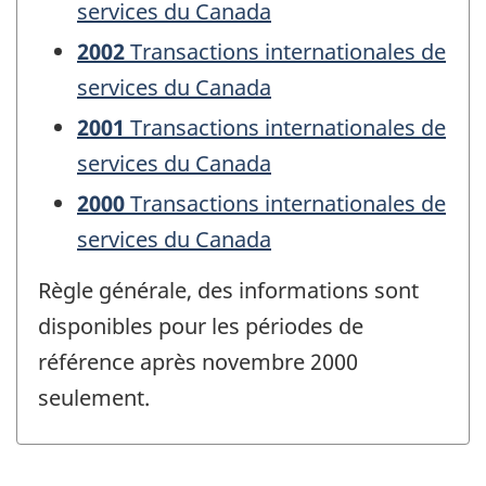
services du Canada
2002
Transactions internationales de
services du Canada
2001
Transactions internationales de
services du Canada
2000
Transactions internationales de
services du Canada
Règle générale, des informations sont
disponibles pour les périodes de
référence après novembre 2000
seulement.