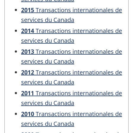
2015
Transactions internationales de
services du Canada
2014
Transactions internationales de
services du Canada
2013
Transactions internationales de
services du Canada
2012
Transactions internationales de
services du Canada
2011
Transactions internationales de
services du Canada
2010
Transactions internationales de
services du Canada