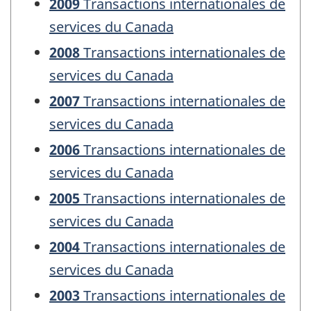
2009
Transactions internationales de
services du Canada
2008
Transactions internationales de
services du Canada
2007
Transactions internationales de
services du Canada
2006
Transactions internationales de
services du Canada
2005
Transactions internationales de
services du Canada
2004
Transactions internationales de
services du Canada
2003
Transactions internationales de