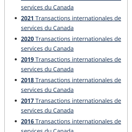
services du Canada
2021
Transactions internationales de
services du Canada
2020
Transactions internationales de
services du Canada
2019
Transactions internationales de
services du Canada
2018
Transactions internationales de
services du Canada
2017
Transactions internationales de
services du Canada
2016
Transactions internationales de
services du Canada