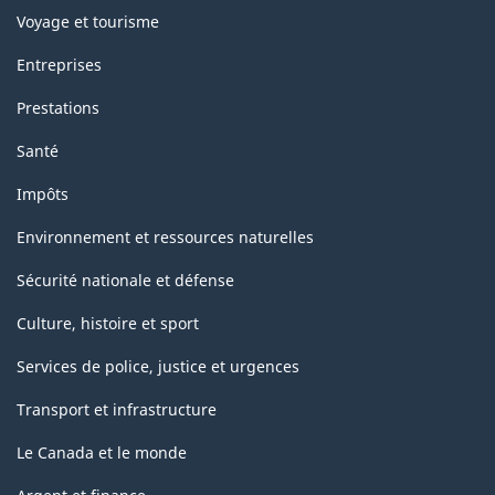
Voyage et tourisme
Entreprises
Prestations
Santé
Impôts
Environnement et ressources naturelles
Sécurité nationale et défense
Culture, histoire et sport
Services de police, justice et urgences
Transport et infrastructure
Le Canada et le monde