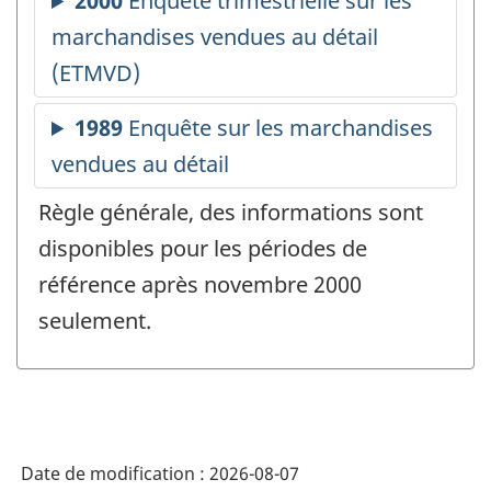
Règle générale, des informations sont
disponibles pour les périodes de
référence après novembre 2000
seulement.
Date de modification :
2026-08-07