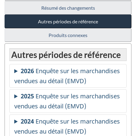
Résumé des changements
Autres périodes de référence
Produits connexes
Autres périodes de référence