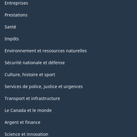
Entreprises
Prestations
Santé
Impôts
Environnement et ressources naturelles
Sécurité nationale et défense
Culture, histoire et sport
Services de police, justice et urgences
Transport et infrastructure
Le Canada et le monde
Argent et finance
Science et innovation