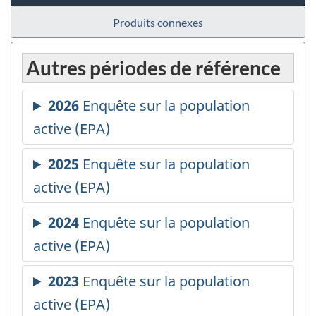
Produits connexes
Autres périodes de référence