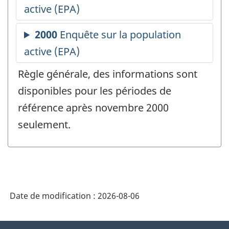
Règle générale, des informations sont
disponibles pour les périodes de
référence après novembre 2000
seulement.
Date de modification :
2026-08-06
À