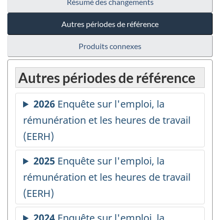
Résumé des changements
Autres périodes de référence
Produits connexes
Autres périodes de référence