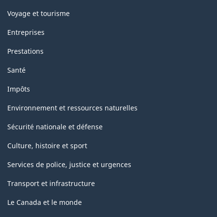
Voyage et tourisme
Entreprises
Prestations
Santé
Impôts
Environnement et ressources naturelles
Sécurité nationale et défense
Culture, histoire et sport
Services de police, justice et urgences
Transport et infrastructure
Le Canada et le monde