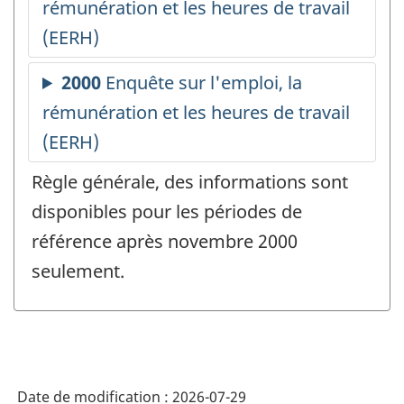
Règle générale, des informations sont
disponibles pour les périodes de
référence après novembre 2000
seulement.
Date de modification :
2026-07-29