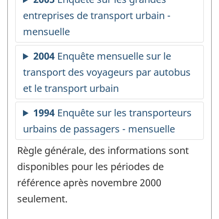
Règle générale, des informations sont
disponibles pour les périodes de
référence après novembre 2000
seulement.