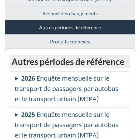
Résumé des changements
Autres périodes de référence
Produits connexes
Autres périodes de référence