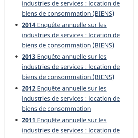
industries de services : location de
biens de consommation (BIENS)
2014
Enquête annuelle sur les
industries de services : location de
biens de consommation (BIENS)
2013
Enquête annuelle sur les
industries de services : location de
biens de consommation (BIENS)
2012
Enquête annuelle sur les
industries de services : location de
biens de consommation
2011
Enquête annuelle sur les
industries de services : location de