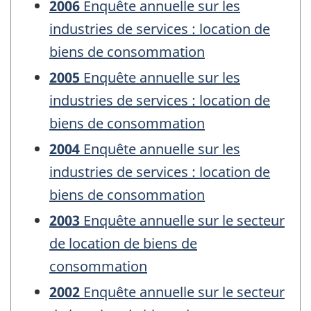
2006
Enquête annuelle sur les
industries de services : location de
biens de consommation
2005
Enquête annuelle sur les
industries de services : location de
biens de consommation
2004
Enquête annuelle sur les
industries de services : location de
biens de consommation
2003
Enquête annuelle sur le secteur
de location de biens de
consommation
2002
Enquête annuelle sur le secteur