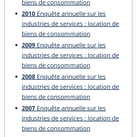
biens de consommation
2010
Enquête annuelle sur les
industries de services : location de
biens de consommation
2009
Enquête annuelle sur les
industries de services : location de
biens de consommation
2008
Enquête annuelle sur les
industries de services : location de
biens de consommation
2007
Enquête annuelle sur les
industries de services : location de
biens de consommation