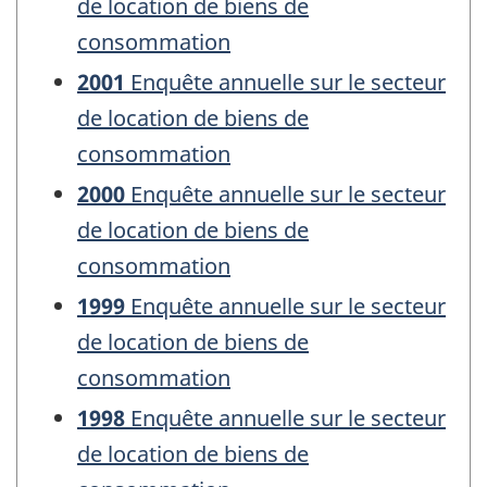
de location de biens de
consommation
2001
Enquête annuelle sur le secteur
de location de biens de
consommation
2000
Enquête annuelle sur le secteur
de location de biens de
consommation
1999
Enquête annuelle sur le secteur
de location de biens de
consommation
1998
Enquête annuelle sur le secteur
de location de biens de