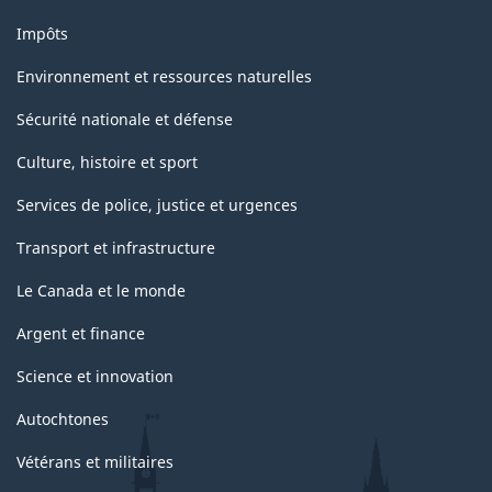
Impôts
Environnement et ressources naturelles
Sécurité nationale et défense
Culture, histoire et sport
Services de police, justice et urgences
Transport et infrastructure
Le Canada et le monde
Argent et finance
Science et innovation
Autochtones
Vétérans et militaires