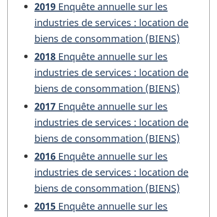
2019
Enquête annuelle sur les
industries de services : location de
biens de consommation (BIENS)
2018
Enquête annuelle sur les
industries de services : location de
biens de consommation (BIENS)
2017
Enquête annuelle sur les
industries de services : location de
biens de consommation (BIENS)
2016
Enquête annuelle sur les
industries de services : location de
biens de consommation (BIENS)
2015
Enquête annuelle sur les