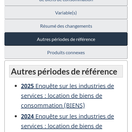
Variable(s)
Résumé des changements
Autres périodes de référence
Produits connexes
Autres périodes de référence
2025
Enquête sur les industries de
services : location de biens de
consommation (BIENS)
2024
Enquête sur les industries de
services : location de biens de