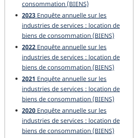
consommation (BIENS)
2023
Enquête annuelle sur les
industries de services : location de
biens de consommation (BIENS)
2022
Enquête annuelle sur les
industries de services : location de
biens de consommation (BIENS)
2021
Enquête annuelle sur les
industries de services : location de
biens de consommation (BIENS)
2020
Enquête annuelle sur les
industries de services : location de
biens de consommation (BIENS)