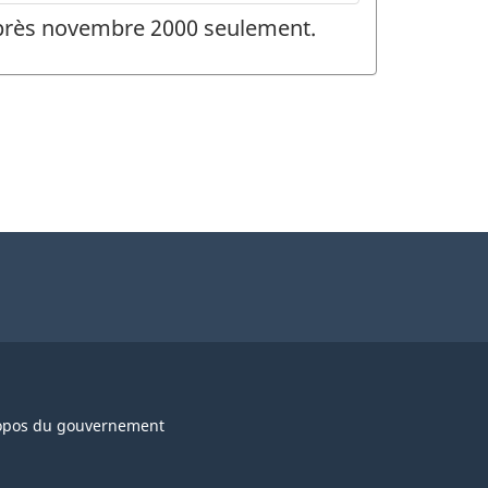
 après novembre 2000 seulement.
opos du gouvernement