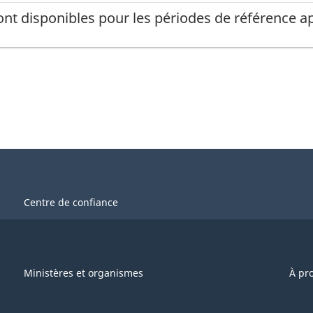
ont disponibles pour les périodes de référence
Centre de confiance
Ministères et organismes
À pr