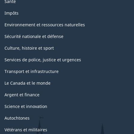
Santé
Impôts
Environnement et ressources naturelles
Sécurité nationale et défense
Culture, histoire et sport
Services de police, justice et urgences
Transport et infrastructure
Le Canada et le monde
Argent et finance
Science et innovation
Autochtones
Vétérans et militaires