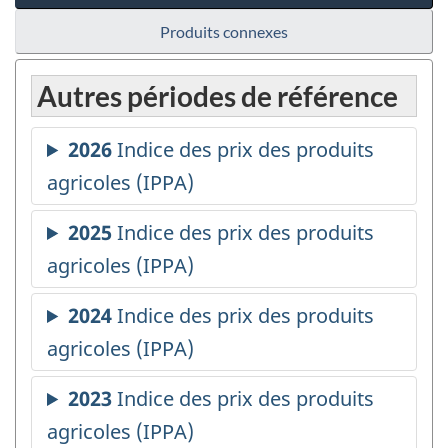
Produits connexes
Autres périodes de référence