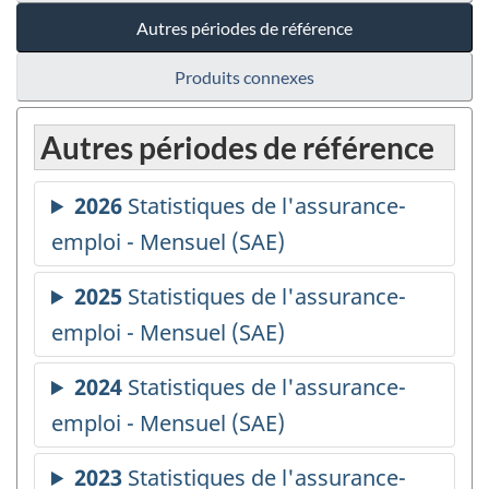
Autres périodes de référence
Produits connexes
Autres périodes de référence