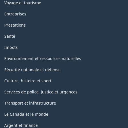
Voyage et tourisme
Entreprises
Prestations
Santé
Impôts
Environnement et ressources naturelles
Sécurité nationale et défense
Culture, histoire et sport
Services de police, justice et urgences
Transport et infrastructure
Le Canada et le monde
Argent et finance