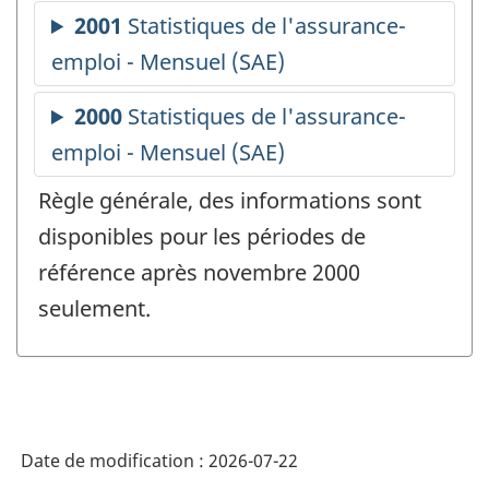
Règle générale, des informations sont
disponibles pour les périodes de
référence après novembre 2000
seulement.
Date de modification :
2026-07-22