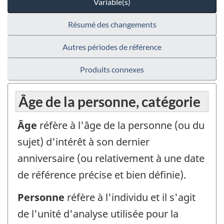
Variable(s)
Résumé des changements
Autres périodes de référence
Produits connexes
Âge de la personne, catégorie
Âge
réfère à l'âge de la personne (ou du
sujet) d'intérêt à son dernier
anniversaire (ou relativement à une date
de référence précise et bien définie).
Personne
réfère à l'individu et il s'agit
de l'unité d'analyse utilisée pour la