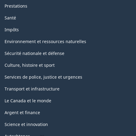
Prestations
Santé
Impôts
Environnement et ressources naturelles
Sécurité nationale et défense
Culture, histoire et sport
Services de police, justice et urgences
Transport et infrastructure
Le Canada et le monde
Argent et finance
Science et innovation