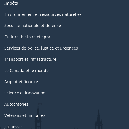
Impôts
Environnement et ressources naturelles
Sécurité nationale et défense
Culture, histoire et sport
Services de police, justice et urgences
Transport et infrastructure
Le Canada et le monde
Argent et finance
Science et innovation
Autochtones
Vétérans et militaires
Jeunesse