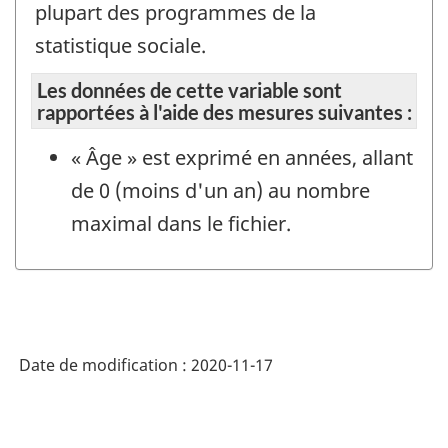
plupart des programmes de la
statistique sociale.
Les données de cette variable sont
rapportées à l'aide des mesures suivantes :
« Âge » est exprimé en années, allant
de 0 (moins d'un an) au nombre
maximal dans le fichier.
Date de modification :
2020-11-17