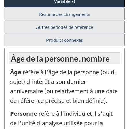
Variable(s)
Résumé des changements
Autres périodes de référence
Produits connexes
Âge de la personne, nombre
Âge
réfère à l'âge de la personne (ou du
sujet) d'intérêt à son dernier
anniversaire (ou relativement à une date
de référence précise et bien définie).
Personne
réfère à l'individu et il s'agit
de l'unité d'analyse utilisée pour la