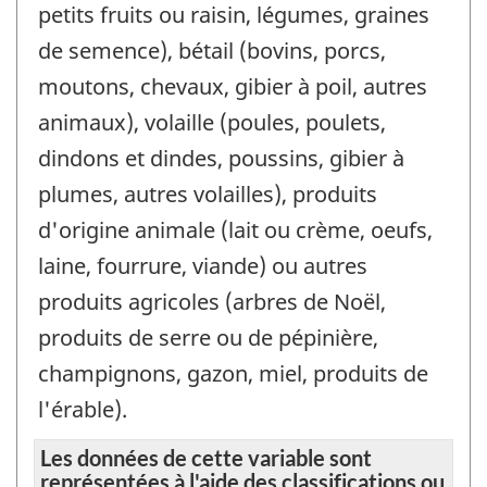
petits fruits ou raisin, légumes, graines
de semence), bétail (bovins, porcs,
moutons, chevaux, gibier à poil, autres
animaux), volaille (poules, poulets,
dindons et dindes, poussins, gibier à
plumes, autres volailles), produits
d'origine animale (lait ou crème, oeufs,
laine, fourrure, viande) ou autres
produits agricoles (arbres de Noël,
produits de serre ou de pépinière,
champignons, gazon, miel, produits de
l'érable).
Les données de cette variable sont
représentées à l'aide des classifications ou