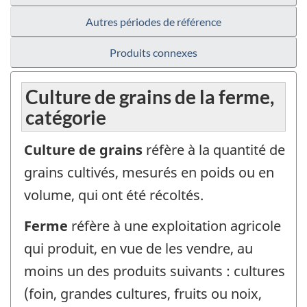
Autres périodes de référence
Produits connexes
Culture de grains de la ferme,
catégorie
Culture de grains
réfère à la quantité de
grains cultivés, mesurés en poids ou en
volume, qui ont été récoltés.
Ferme
réfère à une exploitation agricole
qui produit, en vue de les vendre, au
moins un des produits suivants : cultures
(foin, grandes cultures, fruits ou noix,