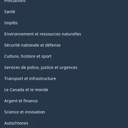
Prestations
Santé
Impôts
Environnement et ressources naturelles
Sécurité nationale et défense
Culture, histoire et sport
Services de police, justice et urgences
Transport et infrastructure
Le Canada et le monde
Argent et finance
Science et innovation
Autochtones