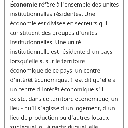
Économie
réfère à l'ensemble des unités
institutionnelles résidentes. Une
économie est divisée en secteurs qui
constituent des groupes d'unités
institutionnelles. Une unité
institutionnelle est résidente d'un pays
lorsqu'elle a, sur le territoire
économique de ce pays, un centre
d'intérêt économique. Il est dit qu'elle a
un centre d'intérêt économique s'il
existe, dans ce territoire économique, un
lieu - qu'il s'agisse d'un logement, d'un
lieu de production ou d'autres locaux -
sur lequel, ou à partir duquel, elle