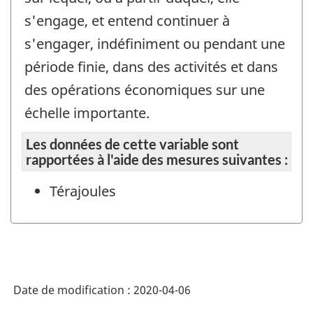
s'engage, et entend continuer à
s'engager, indéfiniment ou pendant une
période finie, dans des activités et dans
des opérations économiques sur une
échelle importante.
Les données de cette variable sont
rapportées à l'aide des mesures suivantes :
Térajoules
Date de modification :
2020-04-06