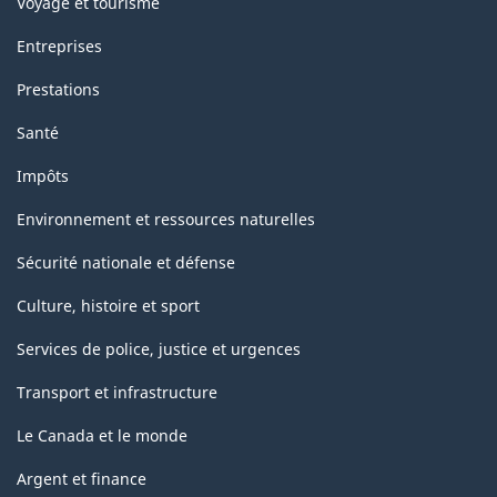
Voyage et tourisme
Entreprises
Prestations
Santé
Impôts
Environnement et ressources naturelles
Sécurité nationale et défense
Culture, histoire et sport
Services de police, justice et urgences
Transport et infrastructure
Le Canada et le monde
Argent et finance