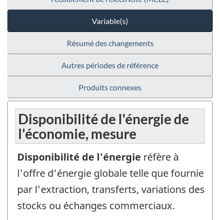
Variable(s)
Résumé des changements
Autres périodes de référence
Produits connexes
Disponibilité de l'énergie de
l'économie, mesure
Disponibilité de l'énergie
réfère à
l'offre d'énergie globale telle que fournie
par l'extraction, transferts, variations des
stocks ou échanges commerciaux.