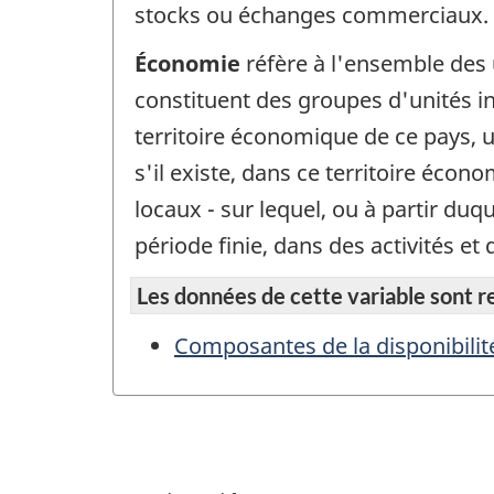
stocks ou échanges commerciaux.
Économie
réfère à l'ensemble des 
constituent des groupes d'unités ins
territoire économique de ce pays, u
s'il existe, dans ce territoire écon
locaux - sur lequel, ou à partir du
période finie, dans des activités 
Les données de cette variable sont rep
Composantes de la disponibilité