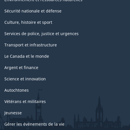
Sécurité nationale et défense
Culture, histoire et sport
Services de police, justice et urgences
Transport et infrastructure
Le Canada et le monde
Argent et finance
Science et innovation
Autochtones
Vétérans et militaires
Jeunesse
Gérer les événements de la vie