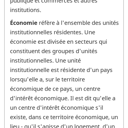
publique et commerces et autres
institutions.
Économie
réfère à l'ensemble des unités
institutionnelles résidentes. Une
économie est divisée en secteurs qui
constituent des groupes d'unités
institutionnelles. Une unité
institutionnelle est résidente d'un pays
lorsqu'elle a, sur le territoire
économique de ce pays, un centre
d'intérêt économique. Il est dit qu'elle a
un centre d'intérêt économique s'il
existe, dans ce territoire économique, un
lieu - qu'il s'agisse d'un logement, d'un