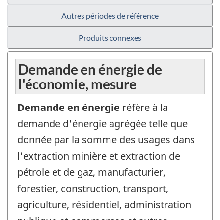
Autres périodes de référence
Produits connexes
Demande en énergie de
l'économie, mesure
Demande en énergie
réfère à la
demande d'énergie agrégée telle que
donnée par la somme des usages dans
l'extraction minière et extraction de
pétrole et de gaz, manufacturier,
forestier, construction, transport,
agriculture, résidentiel, administration