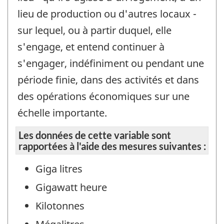
lieu de production ou d'autres locaux -
sur lequel, ou à partir duquel, elle
s'engage, et entend continuer à
s'engager, indéfiniment ou pendant une
période finie, dans des activités et dans
des opérations économiques sur une
échelle importante.
Les données de cette variable sont
rapportées à l'aide des mesures suivantes :
Giga litres
Gigawatt heure
Kilotonnes