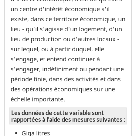
un centre d'intérêt économique s'il
existe, dans ce territoire économique, un
lieu - qu'il s'agisse d'un logement, d'un
lieu de production ou d'autres locaux -
sur lequel, ou à partir duquel, elle
s'engage, et entend continuer à
s'engager, indéfiniment ou pendant une
période finie, dans des activités et dans
des opérations économiques sur une
échelle importante.
Les données de cette variable sont
rapportées à l'aide des mesures suivantes :
Giga litres