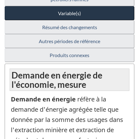
Variable(s)
Résumé des changements
Autres périodes de référence
Produits connexes
Demande en énergie de
l'économie, mesure
Demande en énergie
réfère à la
demande d'énergie agrégée telle que
donnée par la somme des usages dans
l'extraction minière et extraction de