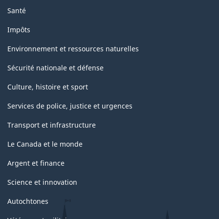
Santé
Impôts
Environnement et ressources naturelles
Sécurité nationale et défense
Culture, histoire et sport
Services de police, justice et urgences
Transport et infrastructure
Le Canada et le monde
Argent et finance
Science et innovation
Autochtones