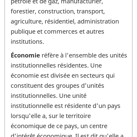
pétrole et de gaz, manufacturier,
forestier, construction, transport,
agriculture, résidentiel, administration
publique et commerces et autres
institutions.
Économie
réfère à l'ensemble des unités
institutionnelles résidentes. Une
économie est divisée en secteurs qui
constituent des groupes d'unités
institutionnelles. Une unité
institutionnelle est résidente d'un pays
lorsqu'elle a, sur le territoire
économique de ce pays, un centre
d'intérêt économique. Il est dit qu'elle a