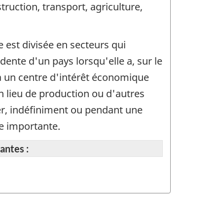
truction, transport, agriculture,
 est divisée en secteurs qui
dente d'un pays lorsqu'elle a, sur le
 a un centre d'intérêt économique
un lieu de production ou d'autres
ger, indéfiniment ou pendant une
le importante.
antes :