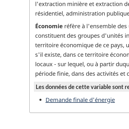
l'extraction minière et extraction d
résidentiel, administration publiqu
Économie
réfère à l'ensemble des 
constituent des groupes d'unités ins
territoire économique de ce pays, u
s'il existe, dans ce territoire écon
locaux - sur lequel, ou à partir du
période finie, dans des activités 
Les données de cette variable sont rep
Demande finale d'énergie