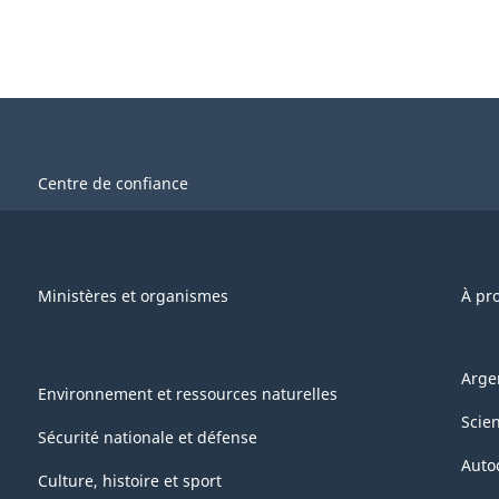
Centre de confiance
Ministères et organismes
À pr
Arge
Environnement et ressources naturelles
Scie
Sécurité nationale et défense
Auto
Culture, histoire et sport