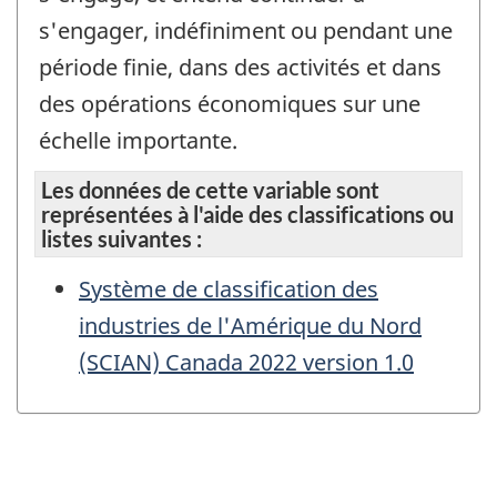
s'engager, indéfiniment ou pendant une
période finie, dans des activités et dans
des opérations économiques sur une
échelle importante.
Les données de cette variable sont
représentées à l'aide des classifications ou
listes suivantes :
Système de classification des
industries de l'Amérique du Nord
(SCIAN) Canada 2022 version 1.0