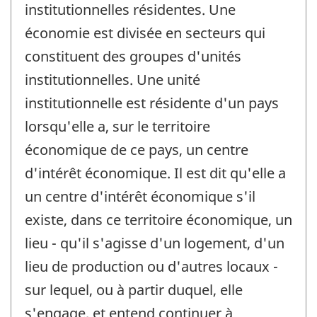
institutionnelles résidentes. Une
économie est divisée en secteurs qui
constituent des groupes d'unités
institutionnelles. Une unité
institutionnelle est résidente d'un pays
lorsqu'elle a, sur le territoire
économique de ce pays, un centre
d'intérêt économique. Il est dit qu'elle a
un centre d'intérêt économique s'il
existe, dans ce territoire économique, un
lieu - qu'il s'agisse d'un logement, d'un
lieu de production ou d'autres locaux -
sur lequel, ou à partir duquel, elle
s'engage, et entend continuer à