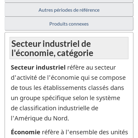
Autres périodes de référence
Produits connexes
Secteur industriel de
l'économie, catégorie
Secteur industriel
réfère au secteur
d'activité de l'économie qui se compose
de tous les établissements classés dans
un groupe spécifique selon le système
de classification industrielle de
l'Amérique du Nord.
Économie
réfère à l'ensemble des unités