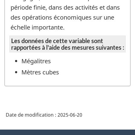
période finie, dans des activités et dans
des opérations économiques sur une
échelle importante.
Les données de cette variable sont
rapportées à l'aide des mesures suivantes :
Mégalitres
Mètres cubes
Date de modification :
2025-06-20
À