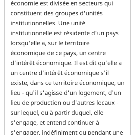
économie est divisée en secteurs qui
constituent des groupes d'unités
institutionnelles. Une unité
institutionnelle est résidente d'un pays
lorsqu'elle a, sur le territoire
économique de ce pays, un centre
d'intérêt économique. Il est dit qu'elle a
un centre d'intérêt économique s'il
existe, dans ce territoire économique, un
lieu - qu'il s'agisse d'un logement, d'un
lieu de production ou d'autres locaux -
sur lequel, ou à partir duquel, elle
s'engage, et entend continuer à
s'engager, indéfiniment ou pendant une