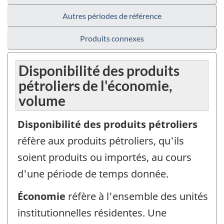
Autres périodes de référence
Produits connexes
Disponibilité des produits
pétroliers de l'économie,
volume
Disponibilité des produits pétroliers
réfère aux produits pétroliers, qu'ils
soient produits ou importés, au cours
d'une période de temps donnée.
Économie
réfère à l'ensemble des unités
institutionnelles résidentes. Une