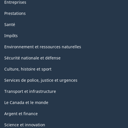
Entreprises
Prestations
Santé
Impôts
Environnement et ressources naturelles
Sécurité nationale et défense
Culture, histoire et sport
Services de police, justice et urgences
Transport et infrastructure
Le Canada et le monde
Argent et finance
Science et innovation