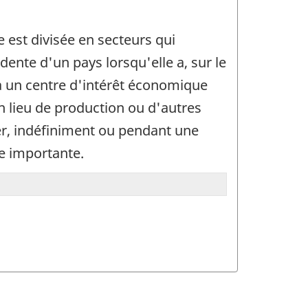
 est divisée en secteurs qui
dente d'un pays lorsqu'elle a, sur le
 a un centre d'intérêt économique
un lieu de production ou d'autres
ger, indéfiniment ou pendant une
le importante.