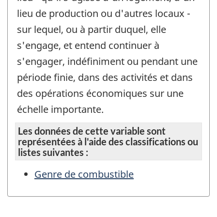
lieu de production ou d'autres locaux -
sur lequel, ou à partir duquel, elle
s'engage, et entend continuer à
s'engager, indéfiniment ou pendant une
période finie, dans des activités et dans
des opérations économiques sur une
échelle importante.
Les données de cette variable sont
représentées à l'aide des classifications ou
listes suivantes :
Genre de combustible