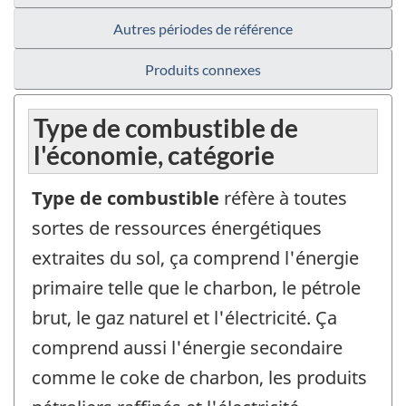
Autres périodes de référence
Produits connexes
Type de combustible de
l'économie, catégorie
Type de combustible
réfère à toutes
sortes de ressources énergétiques
extraites du sol, ça comprend l'énergie
primaire telle que le charbon, le pétrole
brut, le gaz naturel et l'électricité. Ça
comprend aussi l'énergie secondaire
comme le coke de charbon, les produits