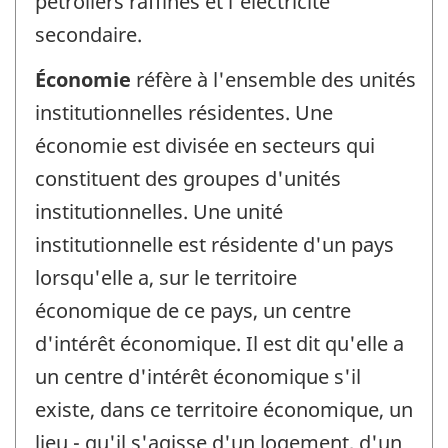
pétroliers raffinés et l'électricité
secondaire.
Économie
réfère à l'ensemble des unités
institutionnelles résidentes. Une
économie est divisée en secteurs qui
constituent des groupes d'unités
institutionnelles. Une unité
institutionnelle est résidente d'un pays
lorsqu'elle a, sur le territoire
économique de ce pays, un centre
d'intérêt économique. Il est dit qu'elle a
un centre d'intérêt économique s'il
existe, dans ce territoire économique, un
lieu - qu'il s'agisse d'un logement, d'un