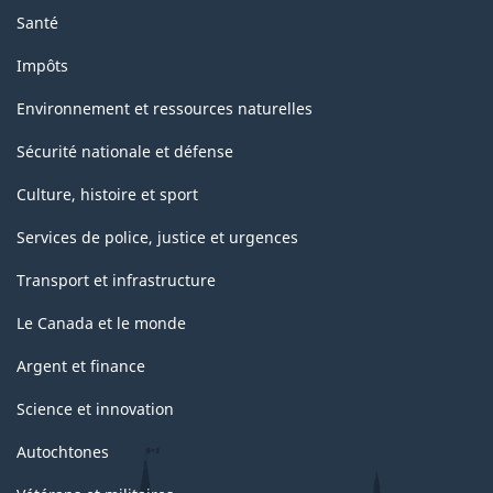
Santé
Impôts
Environnement et ressources naturelles
Sécurité nationale et défense
Culture, histoire et sport
Services de police, justice et urgences
Transport et infrastructure
Le Canada et le monde
Argent et finance
Science et innovation
Autochtones