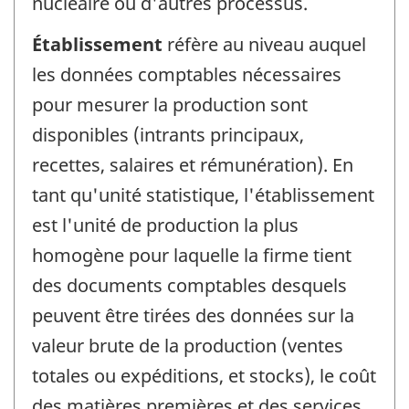
nucléaire ou d'autres processus.
Établissement
réfère au niveau auquel
les données comptables nécessaires
pour mesurer la production sont
disponibles (intrants principaux,
recettes, salaires et rémunération). En
tant qu'unité statistique, l'établissement
est l'unité de production la plus
homogène pour laquelle la firme tient
des documents comptables desquels
peuvent être tirées des données sur la
valeur brute de la production (ventes
totales ou expéditions, et stocks), le coût
des matières premières et des services