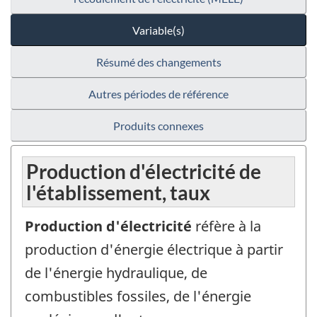
Variable(s)
Résumé des changements
Autres périodes de référence
Produits connexes
Production d'électricité de
l'établissement, taux
Production d'électricité
réfère à la
production d'énergie électrique à partir
de l'énergie hydraulique, de
combustibles fossiles, de l'énergie