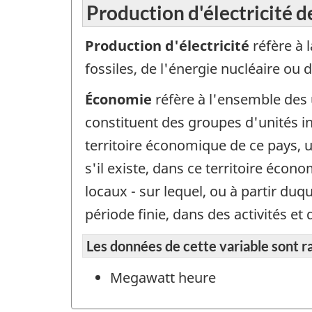
Production d'électricité d
Production d'électricité
réfère à 
fossiles, de l'énergie nucléaire ou 
Économie
réfère à l'ensemble des 
constituent des groupes d'unités ins
territoire économique de ce pays, u
s'il existe, dans ce territoire écon
locaux - sur lequel, ou à partir du
période finie, dans des activités 
Les données de cette variable sont r
Megawatt heure