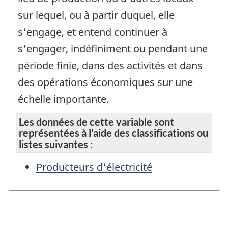
sur lequel, ou à partir duquel, elle
s'engage, et entend continuer à
s'engager, indéfiniment ou pendant une
période finie, dans des activités et dans
des opérations économiques sur une
échelle importante.
Les données de cette variable sont
représentées à l'aide des classifications ou
listes suivantes :
Producteurs d'électricité