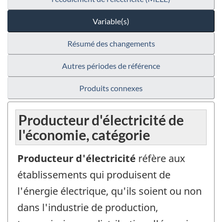
Variable(s)
Résumé des changements
Autres périodes de référence
Produits connexes
Producteur d'électricité de
l'économie, catégorie
Producteur d'électricité
réfère aux
établissements qui produisent de
l'énergie électrique, qu'ils soient ou non
dans l'industrie de production,