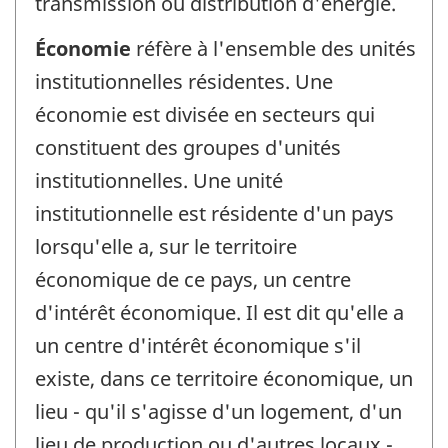
transmission ou distribution d'énergie.
Économie
réfère à l'ensemble des unités
institutionnelles résidentes. Une
économie est divisée en secteurs qui
constituent des groupes d'unités
institutionnelles. Une unité
institutionnelle est résidente d'un pays
lorsqu'elle a, sur le territoire
économique de ce pays, un centre
d'intérêt économique. Il est dit qu'elle a
un centre d'intérêt économique s'il
existe, dans ce territoire économique, un
lieu - qu'il s'agisse d'un logement, d'un
lieu de production ou d'autres locaux -