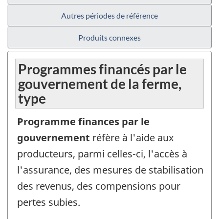
Autres périodes de référence
Produits connexes
Programmes financés par le
gouvernement de la ferme,
type
Programme finances par le
gouvernement
réfère à l'aide aux
producteurs, parmi celles-ci, l'accès à
l'assurance, des mesures de stabilisation
des revenus, des compensions pour
pertes subies.