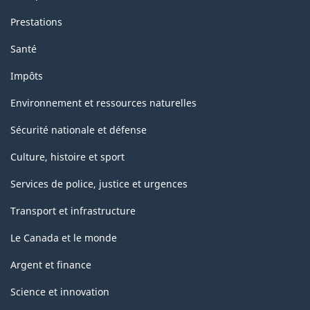
Prestations
Santé
Impôts
Environnement et ressources naturelles
Sécurité nationale et défense
Culture, histoire et sport
Services de police, justice et urgences
Transport et infrastructure
Le Canada et le monde
Argent et finance
Science et innovation