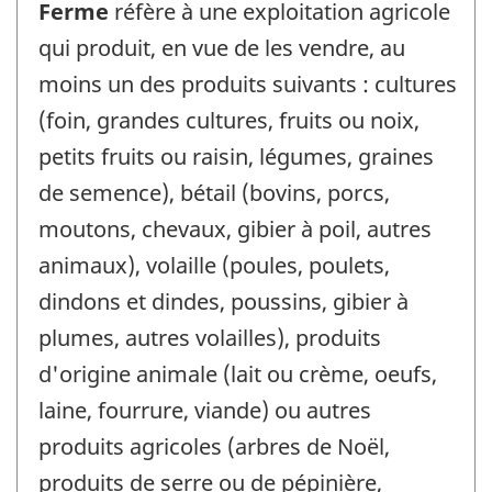
Ferme
réfère à une exploitation agricole
qui produit, en vue de les vendre, au
moins un des produits suivants : cultures
(foin, grandes cultures, fruits ou noix,
petits fruits ou raisin, légumes, graines
de semence), bétail (bovins, porcs,
moutons, chevaux, gibier à poil, autres
animaux), volaille (poules, poulets,
dindons et dindes, poussins, gibier à
plumes, autres volailles), produits
d'origine animale (lait ou crème, oeufs,
laine, fourrure, viande) ou autres
produits agricoles (arbres de Noël,
produits de serre ou de pépinière,