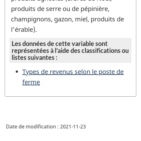
produits de serre ou de pépinière,
champignons, gazon, miel, produits de
l'érable).
Les données de cette variable sont
représentées à l'aide des classifications ou
listes suivantes :
Types de revenus selon le poste de
ferme
Date de modification :
2021-11-23