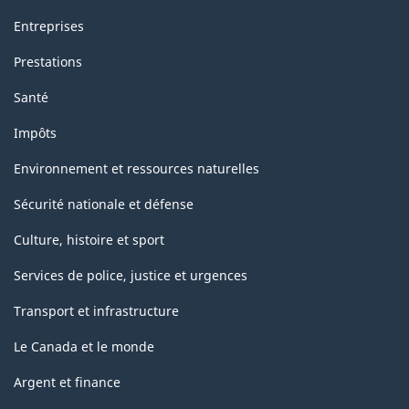
Entreprises
Prestations
Santé
Impôts
Environnement et ressources naturelles
Sécurité nationale et défense
Culture, histoire et sport
Services de police, justice et urgences
Transport et infrastructure
Le Canada et le monde
Argent et finance