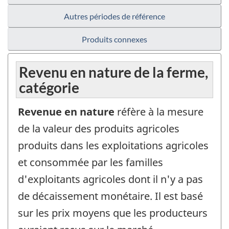
Autres périodes de référence
Produits connexes
Revenu en nature de la ferme,
catégorie
Revenue en nature
réfère à la mesure
de la valeur des produits agricoles
produits dans les exploitations agricoles
et consommée par les familles
d'exploitants agricoles dont il n'y a pas
de décaissement monétaire. Il est basé
sur les prix moyens que les producteurs