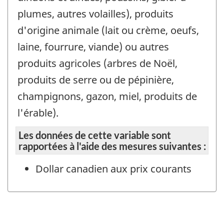
plumes, autres volailles), produits
d'origine animale (lait ou crème, oeufs,
laine, fourrure, viande) ou autres
produits agricoles (arbres de Noël,
produits de serre ou de pépinière,
champignons, gazon, miel, produits de
l'érable).
Les données de cette variable sont
rapportées à l'aide des mesures suivantes :
Dollar canadien aux prix courants