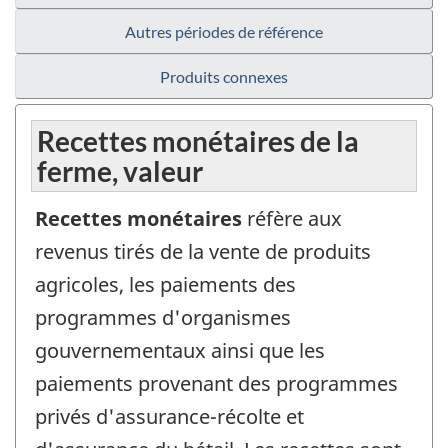
Autres périodes de référence
Produits connexes
Recettes monétaires de la
ferme, valeur
Recettes monétaires
réfère aux
revenus tirés de la vente de produits
agricoles, les paiements des
programmes d'organismes
gouvernementaux ainsi que les
paiements provenant des programmes
privés d'assurance-récolte et