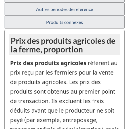
Autres périodes de référence
Produits connexes
Prix des produits agricoles de
la ferme, proportion
Prix des produits agricoles
réfèrent au
prix reçu par les fermiers pour la vente
de produits agricoles. Les prix des
produits sont obtenus au premier point
de transaction. Ils excluent les frais
déduits avant que le producteur ne soit
payé (par exemple, entreposage,