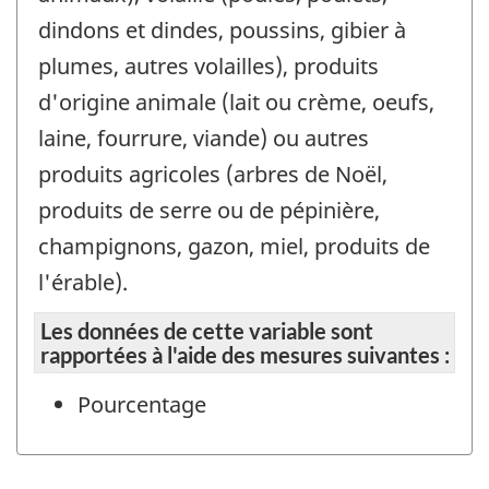
dindons et dindes, poussins, gibier à
plumes, autres volailles), produits
d'origine animale (lait ou crème, oeufs,
laine, fourrure, viande) ou autres
produits agricoles (arbres de Noël,
produits de serre ou de pépinière,
champignons, gazon, miel, produits de
l'érable).
Les données de cette variable sont
rapportées à l'aide des mesures suivantes :
Pourcentage