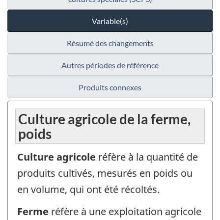
Variable(s)
Résumé des changements
Autres périodes de référence
Produits connexes
Culture agricole de la ferme,
poids
Culture agricole
réfère à la quantité de
produits cultivés, mesurés en poids ou
en volume, qui ont été récoltés.
Ferme
réfère à une exploitation agricole