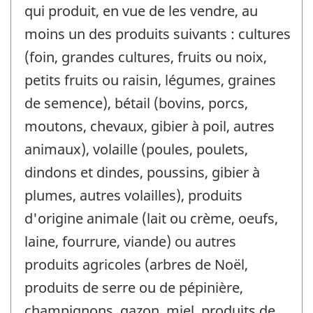
qui produit, en vue de les vendre, au
moins un des produits suivants : cultures
(foin, grandes cultures, fruits ou noix,
petits fruits ou raisin, légumes, graines
de semence), bétail (bovins, porcs,
moutons, chevaux, gibier à poil, autres
animaux), volaille (poules, poulets,
dindons et dindes, poussins, gibier à
plumes, autres volailles), produits
d'origine animale (lait ou crème, oeufs,
laine, fourrure, viande) ou autres
produits agricoles (arbres de Noël,
produits de serre ou de pépinière,
champignons, gazon, miel, produits de