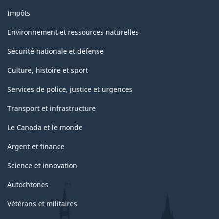
Impôts
Environnement et ressources naturelles
Sécurité nationale et défense
Culture, histoire et sport
Services de police, justice et urgences
Transport et infrastructure
Le Canada et le monde
Argent et finance
Science et innovation
Autochtones
Vétérans et militaires