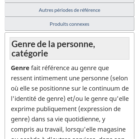
Autres périodes de référence
Produits connexes
Genre de la personne,
catégorie
Genre
fait référence au genre que
ressent intimement une personne (selon
où elle se positionne sur le continuum de
l'identité de genre) et/ou le genre qu'elle
exprime publiquement (expression de
genre) dans sa vie quotidienne, y
compris au travail, lorsqu'elle magasine