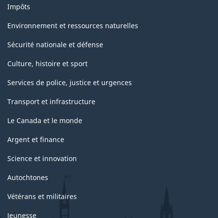
Impôts
Environnement et ressources naturelles
Sécurité nationale et défense
Culture, histoire et sport
Services de police, justice et urgences
Transport et infrastructure
Le Canada et le monde
Argent et finance
Science et innovation
Autochtones
Vétérans et militaires
Jeunesse