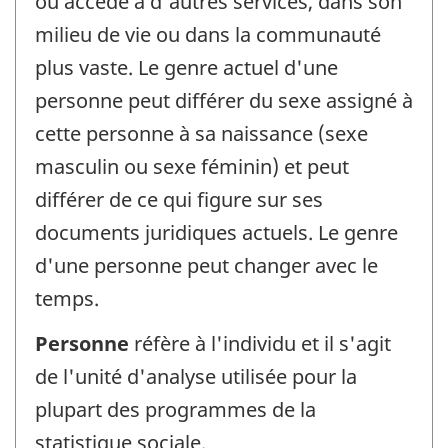
ou accède à d'autres services, dans son
milieu de vie ou dans la communauté
plus vaste. Le genre actuel d'une
personne peut différer du sexe assigné à
cette personne à sa naissance (sexe
masculin ou sexe féminin) et peut
différer de ce qui figure sur ses
documents juridiques actuels. Le genre
d'une personne peut changer avec le
temps.
Personne
réfère à l'individu et il s'agit
de l'unité d'analyse utilisée pour la
plupart des programmes de la
statistique sociale.