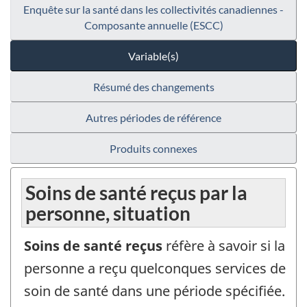
Enquête sur la santé dans les collectivités canadiennes -
Composante annuelle (ESCC)
Variable(s)
Résumé des changements
Autres périodes de référence
Produits connexes
Soins de santé reçus par la
personne, situation
Soins de santé reçus
réfère à savoir si la
personne a reçu quelconques services de
soin de santé dans une période spécifiée.