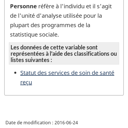
Personne
réfère à l'individu et il s'agit
de l'unité d'analyse utilisée pour la
plupart des programmes de la
statistique sociale.
Les données de cette variable sont
représentées à l'aide des classifications ou
listes suivantes :
Statut des services de soin de santé
reçu
Date de modification :
2016-06-24