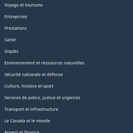
Voyage et tourisme
Entreprises
Prestations
Santé
Impôts
Environnement et ressources naturelles
Sécurité nationale et défense
Culture, histoire et sport
Services de police, justice et urgences
Transport et infrastructure
Le Canada et le monde
Argent et finance