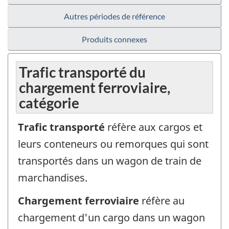
Autres périodes de référence
Produits connexes
Trafic transporté du
chargement ferroviaire,
catégorie
Trafic transporté
réfère aux cargos et
leurs conteneurs ou remorques qui sont
transportés dans un wagon de train de
marchandises.
Chargement ferroviaire
réfère au
chargement d'un cargo dans un wagon