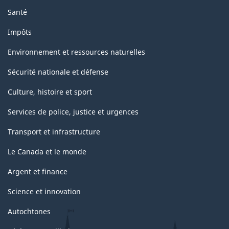
Santé
Impôts
Environnement et ressources naturelles
Sécurité nationale et défense
Culture, histoire et sport
Services de police, justice et urgences
Transport et infrastructure
Le Canada et le monde
Argent et finance
Science et innovation
Autochtones