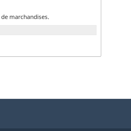
n de marchandises.