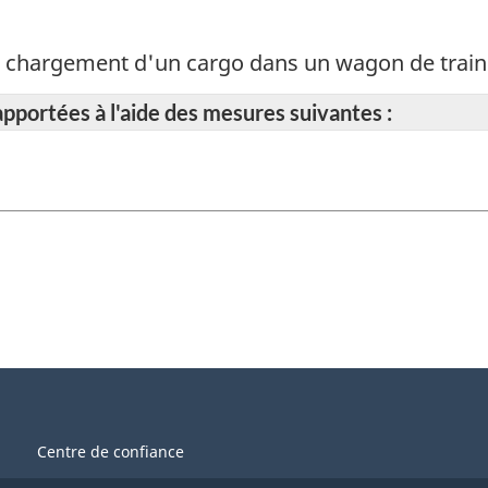
u chargement d'un cargo dans un wagon de trai
apportées à l'aide des mesures suivantes :
Centre de confiance