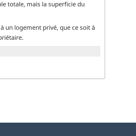
le totale, mais la superficie du
 à un logement privé, que ce soit à
riétaire.