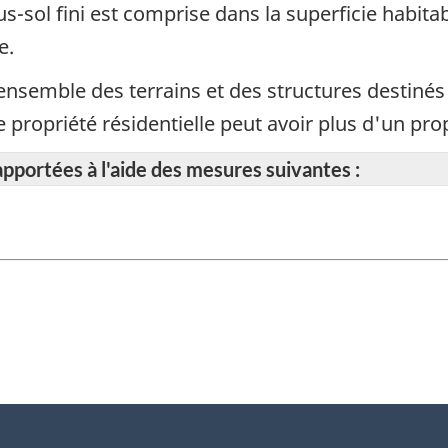
us-sol fini est comprise dans la superficie habitab
e.
ensemble des terrains et des structures destinés
propriété résidentielle peut avoir plus d'un prop
apportées à l'aide des mesures suivantes :