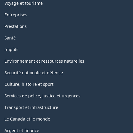
Voyage et tourisme
Entreprises
Prestations
Santé
Impôts
Environnement et ressources naturelles
Sécurité nationale et défense
Culture, histoire et sport
Services de police, justice et urgences
Transport et infrastructure
Le Canada et le monde
Argent et finance