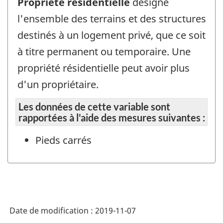
Propriété résidentielle
désigne
l'ensemble des terrains et des structures
destinés à un logement privé, que ce soit
à titre permanent ou temporaire. Une
propriété résidentielle peut avoir plus
d'un propriétaire.
Les données de cette variable sont
rapportées à l'aide des mesures suivantes :
Pieds carrés
Date de modification :
2019-11-07