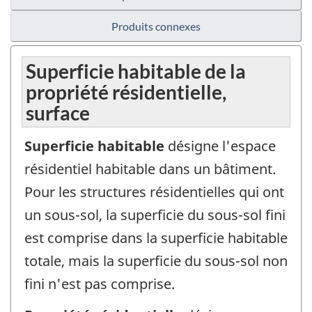
Produits connexes
Superficie habitable de la
propriété résidentielle,
surface
Superficie habitable
désigne l'espace
résidentiel habitable dans un bâtiment.
Pour les structures résidentielles qui ont
un sous-sol, la superficie du sous-sol fini
est comprise dans la superficie habitable
totale, mais la superficie du sous-sol non
fini n'est pas comprise.