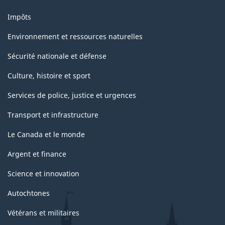
Impôts
Environnement et ressources naturelles
Sécurité nationale et défense
Culture, histoire et sport
Services de police, justice et urgences
Transport et infrastructure
Le Canada et le monde
Argent et finance
Science et innovation
Autochtones
Vétérans et militaires