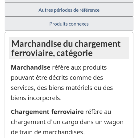
Autres périodes de référence
Produits connexes
Marchandise du chargement
ferroviaire, catégorie
Marchandise
réfère aux produits
pouvant être décrits comme des
services, des biens matériels ou des
biens incorporels.
Chargement ferroviaire
réfère au
chargement d'un cargo dans un wagon
de train de marchandises.