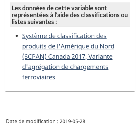
Les données de cette variable sont
représentées à l'aide des classifications ou
listes suivantes :
Système de classification des
produits de l'Amérique du Nord
(SCPAN) Canada 2017, Variante
d'agrégation de chargements
ferroviaires
Date de modification :
2019-05-28