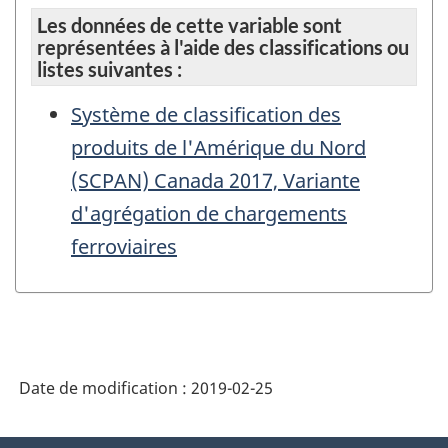
Les données de cette variable sont
représentées à l'aide des classifications ou
listes suivantes :
Système de classification des
produits de l'Amérique du Nord
(SCPAN) Canada 2017, Variante
d'agrégation de chargements
ferroviaires
Date de modification :
2019-02-25