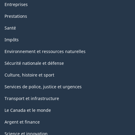
Entreprises
Prestations
Santé
Impôts
Environnement et ressources naturelles
Sécurité nationale et défense
Culture, histoire et sport
Services de police, justice et urgences
Transport et infrastructure
Le Canada et le monde
Argent et finance
Science et innovation