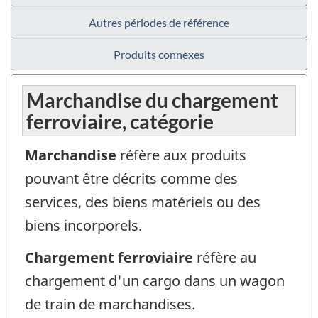
Autres périodes de référence
Produits connexes
Marchandise du chargement
ferroviaire, catégorie
Marchandise
réfère aux produits
pouvant être décrits comme des
services, des biens matériels ou des
biens incorporels.
Chargement ferroviaire
réfère au
chargement d'un cargo dans un wagon
de train de marchandises.