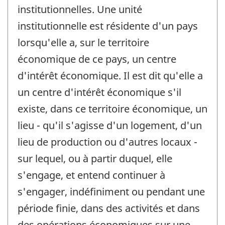
institutionnelles. Une unité
institutionnelle est résidente d'un pays
lorsqu'elle a, sur le territoire
économique de ce pays, un centre
d'intérêt économique. Il est dit qu'elle a
un centre d'intérêt économique s'il
existe, dans ce territoire économique, un
lieu - qu'il s'agisse d'un logement, d'un
lieu de production ou d'autres locaux -
sur lequel, ou à partir duquel, elle
s'engage, et entend continuer à
s'engager, indéfiniment ou pendant une
période finie, dans des activités et dans
des opérations économiques sur une