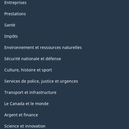
Entreprises
Prestations
Santé
Impôts
Environnement et ressources naturelles
Sécurité nationale et défense
Culture, histoire et sport
Services de police, justice et urgences
Transport et infrastructure
Le Canada et le monde
Argent et finance
Science et innovation