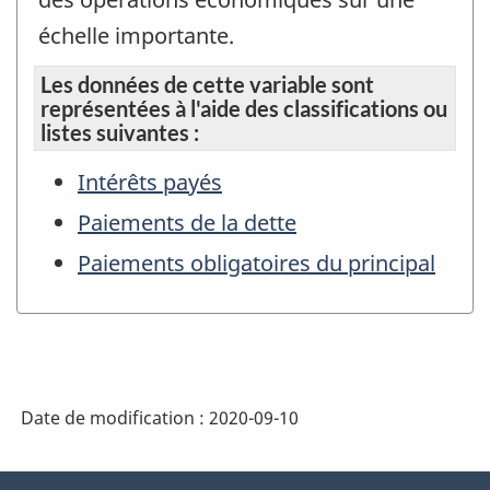
échelle importante.
Les données de cette variable sont
représentées à l'aide des classifications ou
listes suivantes :
Intérêts payés
Paiements de la dette
Paiements obligatoires du principal
Date de modification :
2020-09-10
À