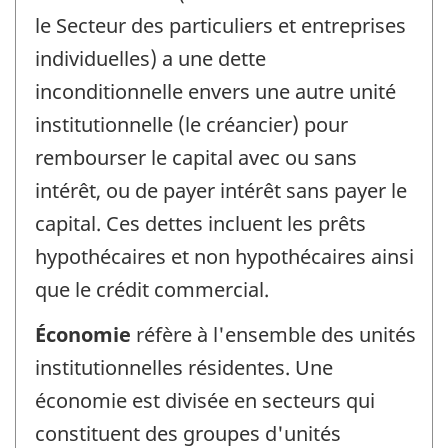
le Secteur des particuliers et entreprises
individuelles) a une dette
inconditionnelle envers une autre unité
institutionnelle (le créancier) pour
rembourser le capital avec ou sans
intérêt, ou de payer intérêt sans payer le
capital. Ces dettes incluent les prêts
hypothécaires et non hypothécaires ainsi
que le crédit commercial.
Économie
réfère à l'ensemble des unités
institutionnelles résidentes. Une
économie est divisée en secteurs qui
constituent des groupes d'unités