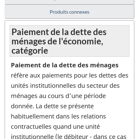
Produits connexes
Paiement de la dette des
ménages de l'économie,
catégorie
Paiement de la dette des ménages
réfère aux paiements pour les dettes des
unités institutionnelles du secteur des
ménages au cours d'une période
donnée. La dette se présente
habituellement dans les relations
contractuelles quand une unité
institutionnelle (le débiteur - dans ce cas