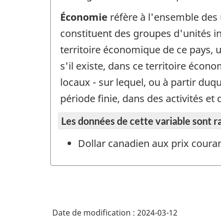
Économie
réfère à l'ensemble des 
constituent des groupes d'unités ins
territoire économique de ce pays, u
s'il existe, dans ce territoire écon
locaux - sur lequel, ou à partir du
période finie, dans des activités 
Les données de cette variable sont r
Dollar canadien aux prix coura
Date de modification :
2024-03-12