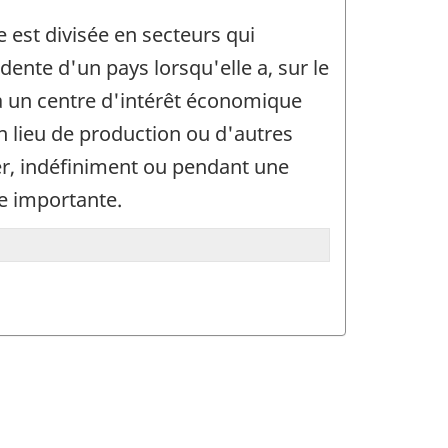
 est divisée en secteurs qui
dente d'un pays lorsqu'elle a, sur le
 a un centre d'intérêt économique
un lieu de production ou d'autres
ger, indéfiniment ou pendant une
le importante.