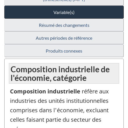
Variable(s)
Résumé des changements
Autres périodes de référence
Produits connexes
Composition industrielle de
l'économie, catégorie
Composition industrielle
réfère aux
industries des unités institutionnelles
comprises dans l'économie, excluant
celles faisant partie du secteur des