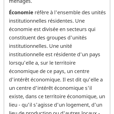
ménages.
Économie
réfère à l'ensemble des unités
institutionnelles résidentes. Une
économie est divisée en secteurs qui
constituent des groupes d'unités
institutionnelles. Une unité
institutionnelle est résidente d'un pays
lorsqu'elle a, sur le territoire
économique de ce pays, un centre
d'intérêt économique. Il est dit qu'elle a
un centre d'intérêt économique s'il
existe, dans ce territoire économique, un
lieu - qu'il s'agisse d'un logement, d'un
lieu de production ou d'autres locaux -