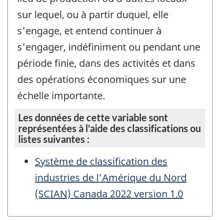
sur lequel, ou à partir duquel, elle
s'engage, et entend continuer à
s'engager, indéfiniment ou pendant une
période finie, dans des activités et dans
des opérations économiques sur une
échelle importante.
Les données de cette variable sont
représentées à l'aide des classifications ou
listes suivantes :
Système de classification des
industries de l'Amérique du Nord
(SCIAN) Canada 2022 version 1.0