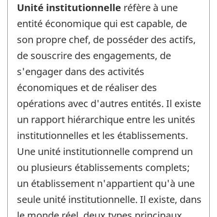
Unité institutionnelle
réfère à une
entité économique qui est capable, de
son propre chef, de posséder des actifs,
de souscrire des engagements, de
s'engager dans des activités
économiques et de réaliser des
opérations avec d'autres entités. Il existe
un rapport hiérarchique entre les unités
institutionnelles et les établissements.
Une unité institutionnelle comprend un
ou plusieurs établissements complets;
un établissement n'appartient qu'à une
seule unité institutionnelle. Il existe, dans
le monde réel, deux types principaux