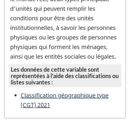
d'unités qui peuvent remplir les
conditions pour être des unités
institutionnelles, à savoir les personnes
physiques ou les groupes de personnes
physiques qui forment les ménages,
ainsi que les entités sociales ou légales.
Les données de cette variable sont
représentées à l'aide des classifications ou
listes suivantes :
Classification géographique type
(CGT) 2021