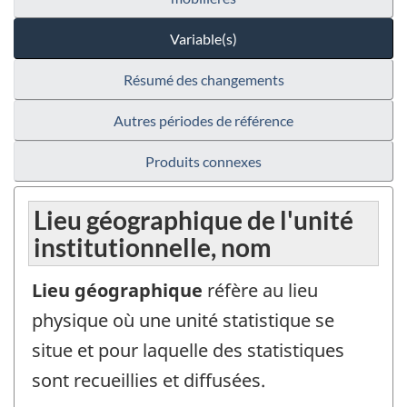
Variable(s)
Résumé des changements
Autres périodes de référence
Produits connexes
Lieu géographique de l'unité
institutionnelle, nom
Lieu géographique
réfère au lieu
physique où une unité statistique se
situe et pour laquelle des statistiques
sont recueillies et diffusées.