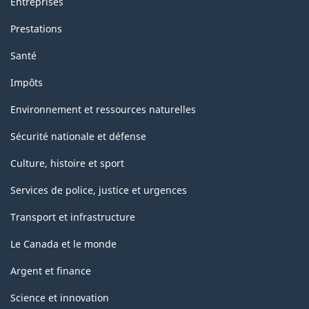
Entreprises
Prestations
Santé
Impôts
Environnement et ressources naturelles
Sécurité nationale et défense
Culture, histoire et sport
Services de police, justice et urgences
Transport et infrastructure
Le Canada et le monde
Argent et finance
Science et innovation