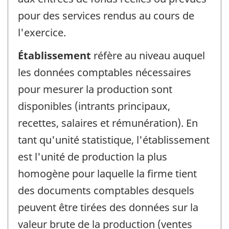
pour des services rendus au cours de
l'exercice.
Établissement
réfère au niveau auquel
les données comptables nécessaires
pour mesurer la production sont
disponibles (intrants principaux,
recettes, salaires et rémunération). En
tant qu'unité statistique, l'établissement
est l'unité de production la plus
homogène pour laquelle la firme tient
des documents comptables desquels
peuvent être tirées des données sur la
valeur brute de la production (ventes