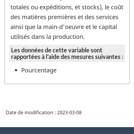
totales ou expéditions, et stocks), le coût
des matières premières et des services
ainsi que la main-d'oeuvre et le capital
utilisés dans la production.
Les données de cette variable sont
rapportées à l'aide des mesures suivantes :
Pourcentage
Date de modification :
2023-03-08
À