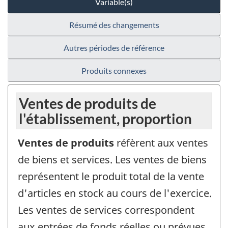
Variable(s)
Résumé des changements
Autres périodes de référence
Produits connexes
Ventes de produits de
l'établissement, proportion
Ventes de produits
réfèrent aux ventes
de biens et services. Les ventes de biens
représentent le produit total de la vente
d'articles en stock au cours de l'exercice.
Les ventes de services correspondent
aux entrées de fonds réelles ou prévues