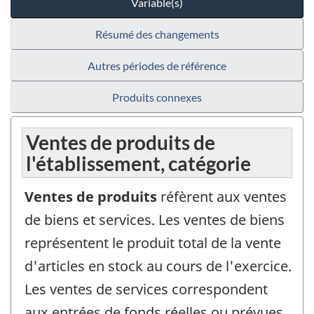
Variable(s)
Résumé des changements
Autres périodes de référence
Produits connexes
Ventes de produits de
l'établissement, catégorie
Ventes de produits
réfèrent aux ventes
de biens et services. Les ventes de biens
représentent le produit total de la vente
d'articles en stock au cours de l'exercice.
Les ventes de services correspondent
aux entrées de fonds réelles ou prévues