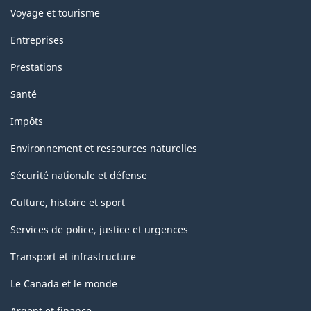
Voyage et tourisme
Entreprises
Prestations
Santé
Impôts
Environnement et ressources naturelles
Sécurité nationale et défense
Culture, histoire et sport
Services de police, justice et urgences
Transport et infrastructure
Le Canada et le monde
Argent et finance