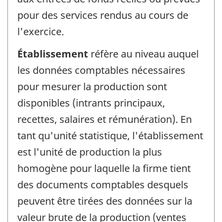
pour des services rendus au cours de
l'exercice.
Établissement
réfère au niveau auquel
les données comptables nécessaires
pour mesurer la production sont
disponibles (intrants principaux,
recettes, salaires et rémunération). En
tant qu'unité statistique, l'établissement
est l'unité de production la plus
homogène pour laquelle la firme tient
des documents comptables desquels
peuvent être tirées des données sur la
valeur brute de la production (ventes