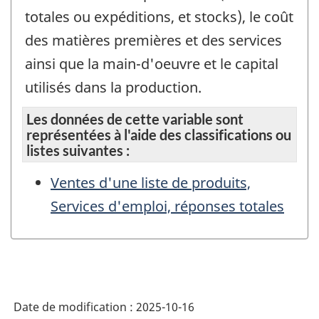
totales ou expéditions, et stocks), le coût
des matières premières et des services
ainsi que la main-d'oeuvre et le capital
utilisés dans la production.
Les données de cette variable sont
représentées à l'aide des classifications ou
listes suivantes :
Ventes d'une liste de produits,
Services d'emploi, réponses totales
Date de modification :
2025-10-16